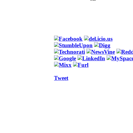
Tweet