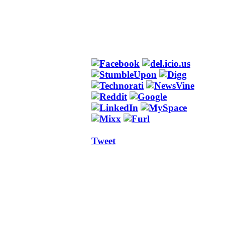
Tweet