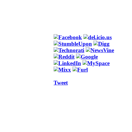
Tweet