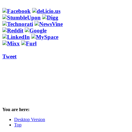
Tweet
You are here:
Desktop Version
Top