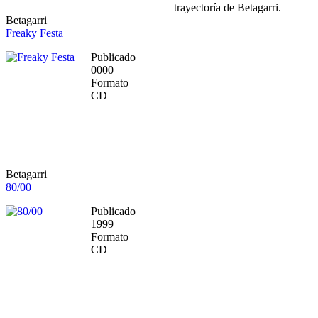
trayectoría de Betagarri.
Betagarri
Freaky Festa
Publicado
0000
Formato
CD
Betagarri
80/00
Publicado
1999
Formato
CD