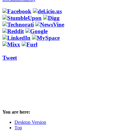
Tweet
You are here:
Desktop Version
Top