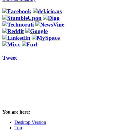
Tweet
You are here:
Desktop Version
Top