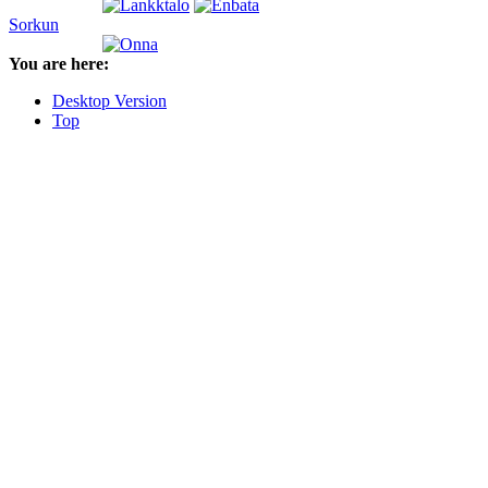
Sorkun
You are here:
Desktop Version
Top