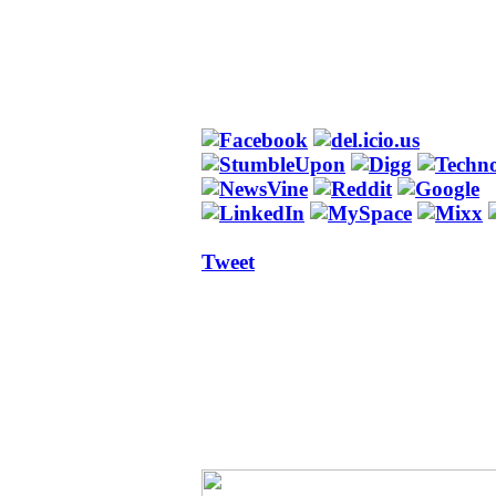
Tweet