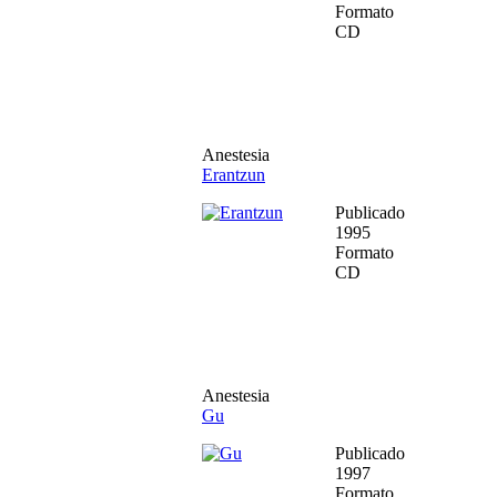
Formato
CD
Anestesia
Erantzun
Publicado
1995
Formato
CD
Anestesia
Gu
Publicado
1997
Formato