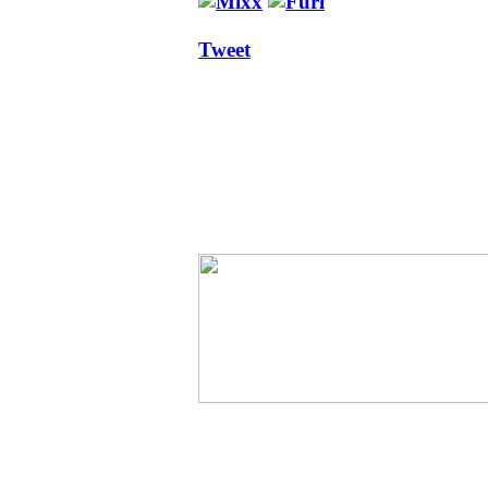
Tweet