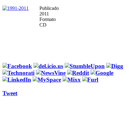
Publicado
2011
Formato
CD
Tweet