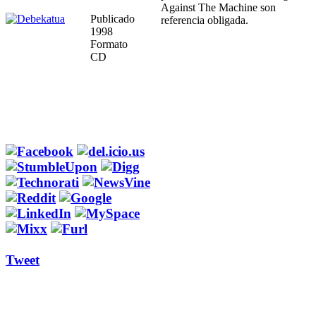
Against The Machine son
Publicado
referencia obligada.
1998
Formato
CD
Tweet