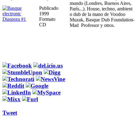
mundo (Londres, Buenos Aires,
Publicado
París...). House, techno, ambient
1999
o dub de la mano de Voodoo
Formato
Muzak, Basque Dub Foundation-
CD
Mad Professor y otros.
Tweet