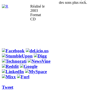
des sons plus rock.
Réalisé le
2003
Format
CD
Tweet