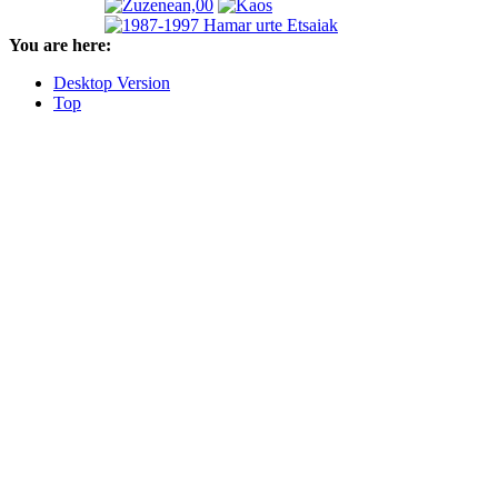
You are here:
Desktop Version
Top