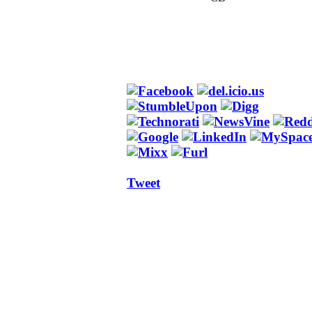
Tweet