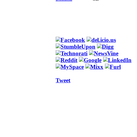
Tweet