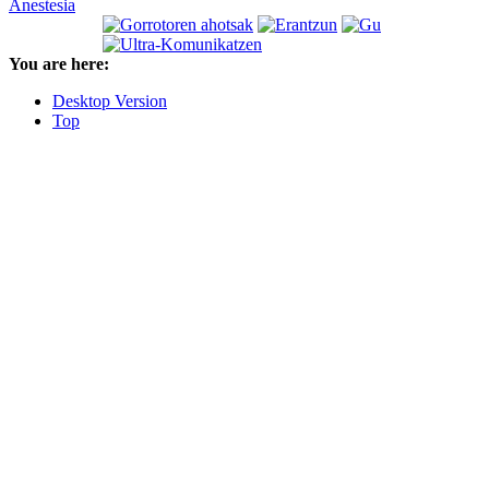
Anestesia
You are here:
Desktop Version
Top