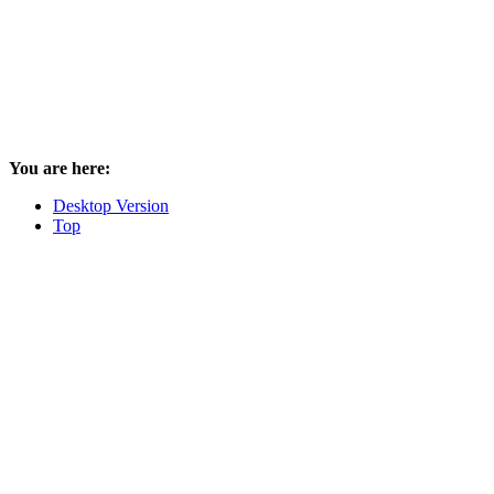
You are here:
Desktop Version
Top