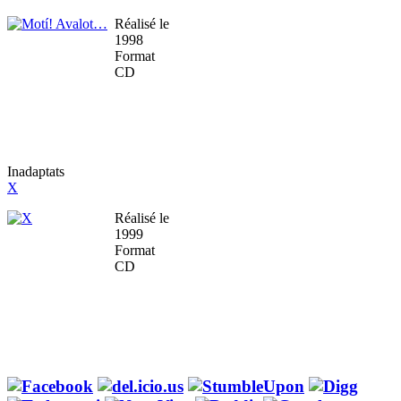
Réalisé le
1998
Format
CD
Inadaptats
X
Réalisé le
1999
Format
CD