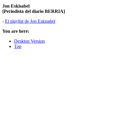
Jon Eskisabel
[Periodista del diario BERRIA]
-
El playlist de Jon Eskisabel
You are here:
Desktop Version
Top