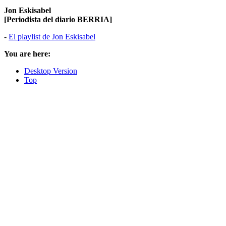
Jon Eskisabel
[Periodista del diario BERRIA]
-
El playlist de Jon Eskisabel
You are here:
Desktop Version
Top