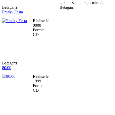
garantissent la trajectoire de
Betagarri
Betagarri.
Freaky Festa
Réalisé le
0000
Format
CD
Betagarri
80/00
Réalisé le
1999
Format
CD