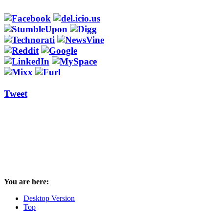
Tweet
You are here:
Desktop Version
Top