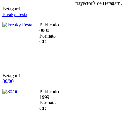
trayectoría de Betagarri.
Betagarri
Freaky Festa
Publicado
0000
Formato
CD
Betagarri
80/00
Publicado
1999
Formato
CD