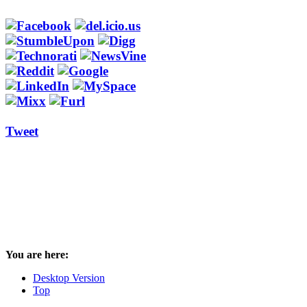
Tweet
You are here:
Desktop Version
Top