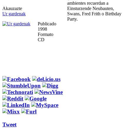
ambientes recuerdan a
Akauzazte
Einsturzende Neubauten,
Ur gardenak
Swans, Fred Frith o Birthday
Party.
Publicado
1998
Formato
CD
Tweet