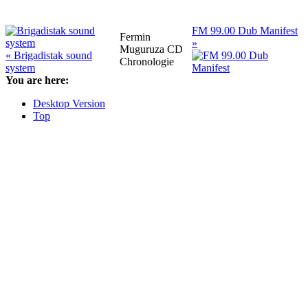
FM 99.00 Dub Manifest
Fermin
»
Muguruza CD
« Brigadistak sound
Chronologie
system
You are here:
Desktop Version
Top