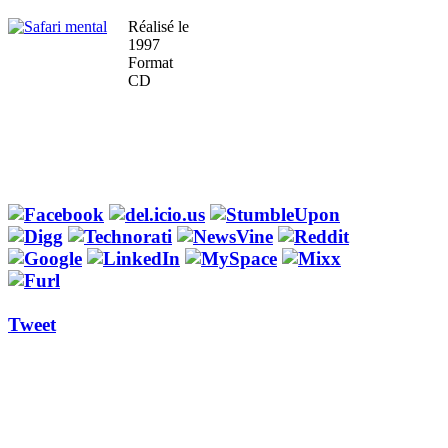
Réalisé le
1997
Format
CD
Tweet