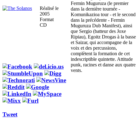
Fermin Muguruza (le premier
Réalisé le
dans la dernière tournée -
2005
Komunikazioa tour - et le second
Format
dans la précédente - Fermin
CD
Muguruza Dub Manifest), ainsi
que Sergio (batteur des Joxe
Ripiau), Egoitz Drogas à la basse
et Saizar, qui accompagne de la
voix et des percussions,
complètent la formation de cet
indescriptible quintette. Attitude
punk, racines et danse aux quatre
vents.
Tweet