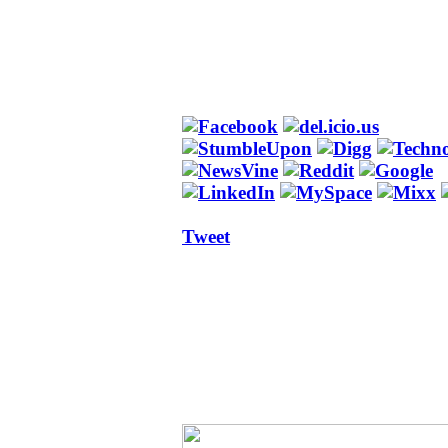
Tweet