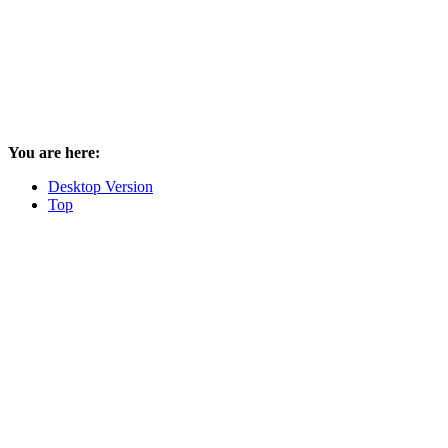
You are here:
Desktop Version
Top