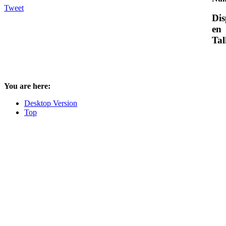
Tweet
Dis
en
Tal
You are here:
Desktop Version
Top