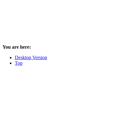
You are here:
Desktop Version
Top