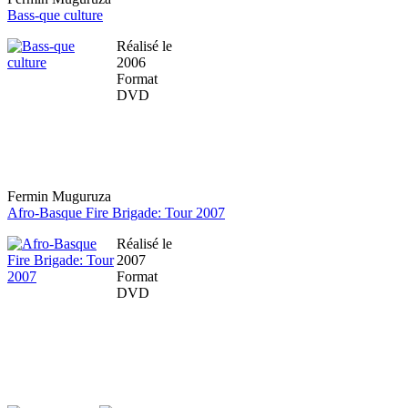
Bass-que culture
Réalisé le
2006
Format
DVD
Fermin Muguruza
Afro-Basque Fire Brigade: Tour 2007
Réalisé le
2007
Format
DVD