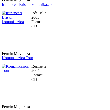
Fermin Muguruza
Irun meets Bristol: komunikazioa
Réalisé le
2003
Format
CD
Fermin Muguruza
Komunikazioa Tour
Réalisé le
2004
Format
CD
Fermin Muguruza