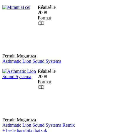
Réalisé le
2008
Format
CD
Fermin Muguruza
Asthmatic Lion Sound Systema
Réalisé le
2008
Format
CD
Fermin Muguruza
Asthmatic Lion Sound Systema Remix
+ beste harribitxi batzuk