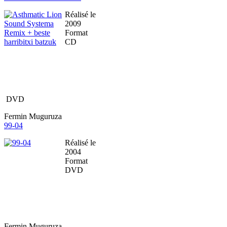
Réalisé le
2009
Format
CD
DVD
Fermin Muguruza
99-04
Réalisé le
2004
Format
DVD
Fermin Muguruza