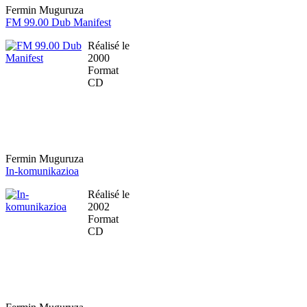
Fermin Muguruza
FM 99.00 Dub Manifest
Réalisé le
2000
Format
CD
Fermin Muguruza
In-komunikazioa
Réalisé le
2002
Format
CD