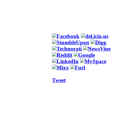
Tweet