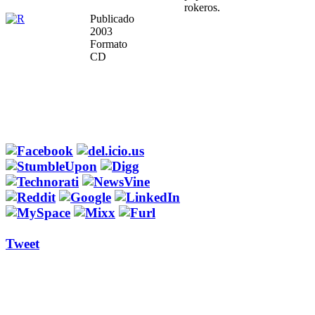
rokeros.
Publicado
2003
Formato
CD
Tweet