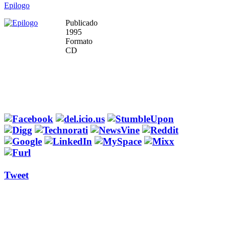
Epilogo
Publicado
1995
Formato
CD
Tweet