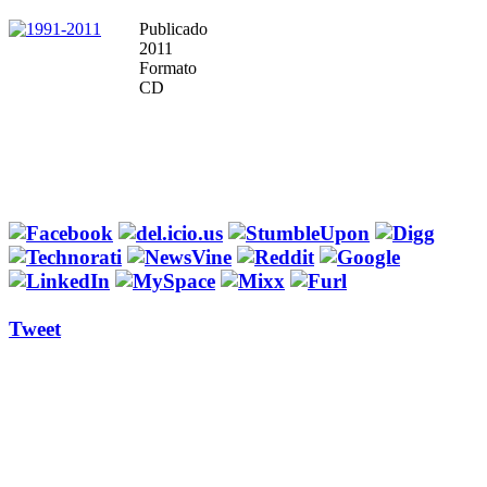
Publicado
2011
Formato
CD
Tweet