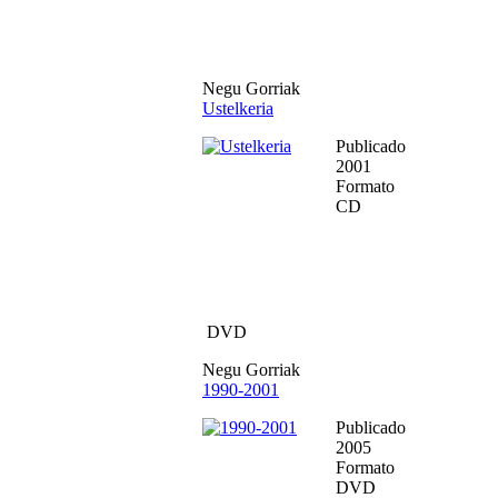
Negu Gorriak
Ustelkeria
Publicado
2001
Formato
CD
DVD
Negu Gorriak
1990-2001
Publicado
2005
Formato
DVD