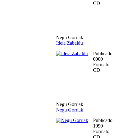
CD
Negu Gorriak
Ideia Zabaldu
Publicado
0000
Formato
CD
Negu Gorriak
Negu Gorriak
Publicado
1990
Formato
CD