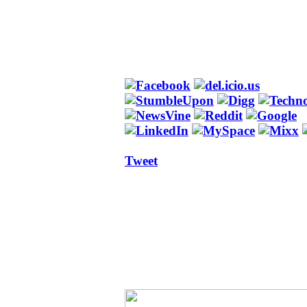
Tweet