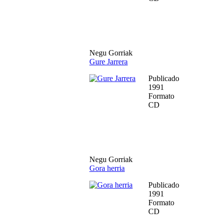
Negu Gorriak
Gure Jarrera
Publicado
1991
Formato
CD
Negu Gorriak
Gora herria
Publicado
1991
Formato
CD