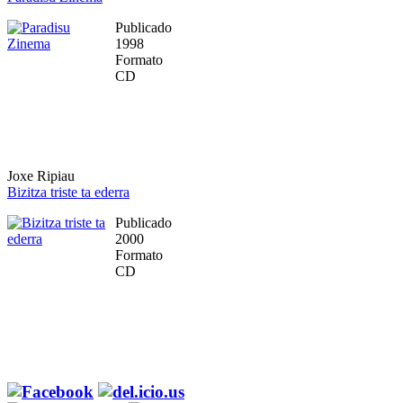
Publicado
1998
Formato
CD
Joxe Ripiau
Bizitza triste ta ederra
Publicado
2000
Formato
CD