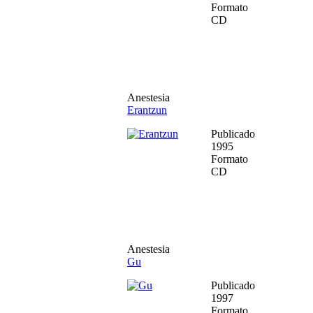
Formato
CD
Anestesia
Erantzun
Publicado
1995
Formato
CD
Anestesia
Gu
Publicado
1997
Formato