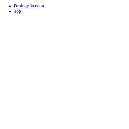
Desktop Version
Top