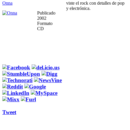
Onna
viste el rock con detalles de pop
y electrónica.
Publicado
2002
Formato
CD
Tweet