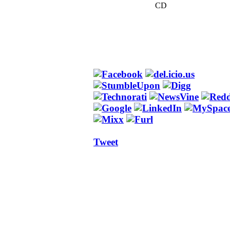
CD
Tweet