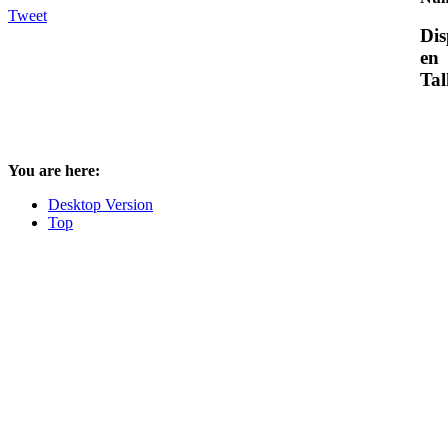
Tweet
Dis
en
Tal
You are here:
Desktop Version
Top