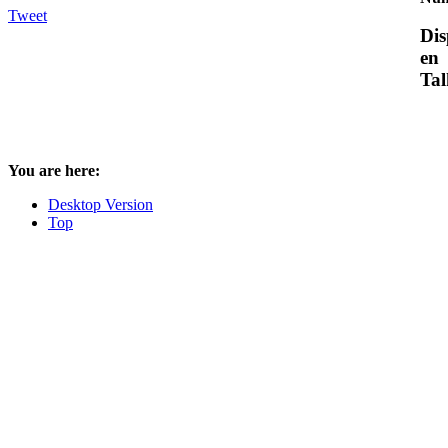
Tweet
Dis
en
Tal
You are here:
Desktop Version
Top