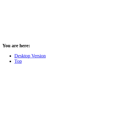
You are here:
Desktop Version
Top